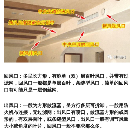
回风口：
多呈长方形，有称单（双）层百叶风口，并带有过
滤网，回风口一般都是单层百叶，条缝型风口，简单的回风
口有可能只是一层钢丝网。
出风口：
一般为方形散流器，呈方行多层可拆卸，一般用防
火帆布连接，无过滤网；出风口有喷口，散流器方形的或圆
形的，有双层百叶，或条缝型风口，出风口一般有调节风量
大小或角度的叶片，回风口一般不要求那么多。