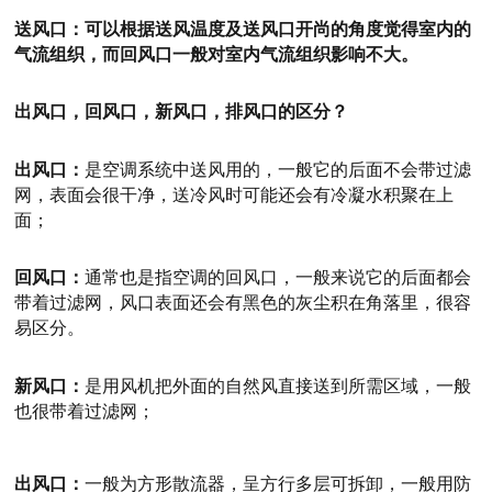
送风口：
可以根据送风温度及送风口开尚的角度觉得室内的
气流组织，而回风口一般对室内气流组织影响不大。
出风口，回风口，新风口，排风口的区分？
出风口：
是空调系统中送风用的，一般它的后面不会带过滤
网，表面会很干净，送冷风时可能还会有冷凝水积聚在上
面；
回风口：
通常也是指空调的回风口，一般来说它的后面都会
带着过滤网，风口表面还会有黑色的灰尘积在角落里，很容
易区分。
新风口：
是用风机把外面的自然风直接送到所需区域，一般
也很带着过滤网；
出风口：
一般为方形散流器，呈方行多层可拆卸，一般用防