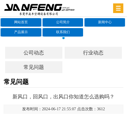
网站首页
公司简介
新闻中心
产品展示
联系我们
公司动态
行业动态
常见问题
常见问题
新风口，回风口，出风口你知道怎么选购吗？
发布时间：2024-06-17 21:55:07 点击次数：3612