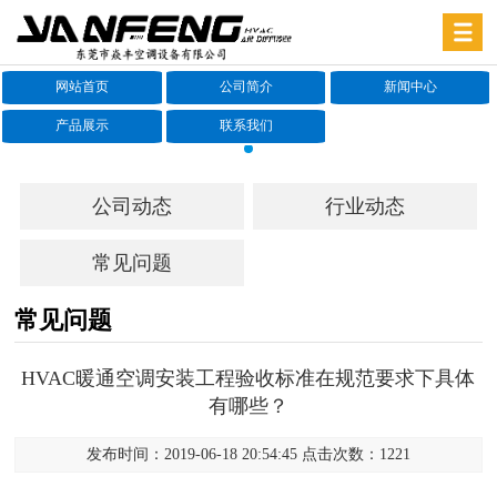
网站首页
公司简介
新闻中心
产品展示
联系我们
公司动态
行业动态
常见问题
常见问题
HVAC暖通空调安装工程验收标准在规范要求下具体
有哪些？
发布时间：2019-06-18 20:54:45 点击次数：1221