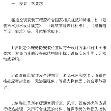
一、安装工艺要求
暖通空调安装工程应符合国家相关规范和标准，如《建
筑给水排水设计规范》、《建筑节能设计标准》、《建筑电
气设计标准》等。具体要求如下
:
1.
设备定位与安装
:
安装位置应符合设计方案和施工图纸
要求，避免与其他设备或结构物干扰，设备安装牢固，无松
动或异响。
2.
管道布置
:
管道应合理布置，避免死角和交叉；管道连
接处应密封良好，无渗漏现象，管道支撑稳固，符合规范要
求。
3.
绝热处理
:
所有暖通空调管道、风管、设备外壳等应进
行绝热处理，采用符合规范的材料，确保系统的热损失控制