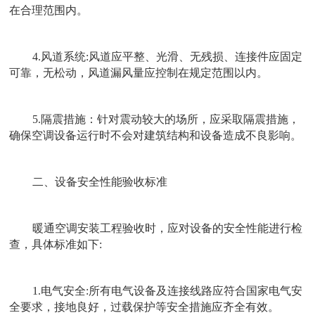
在合理范围内。
4.
风道系统
:
风道应平整、光滑、无残损、连接件应固定
可靠，无松动，风道漏风量应控制在规定范围以内。
5.
隔震措施：针对震动较大的场所，应采取隔震措施，
确保空调设备运行时不会对建筑结构和设备造成不良影响。
二、设备安全性能验收标准
暖通空调安装工程验收时，应对设备的安全性能进行检
查，具体标准如下
:
1.
电气安全
:
所有电气设备及连接线路应符合国家电气安
全要求，接地良好，过载保护等安全措施应齐全有效。