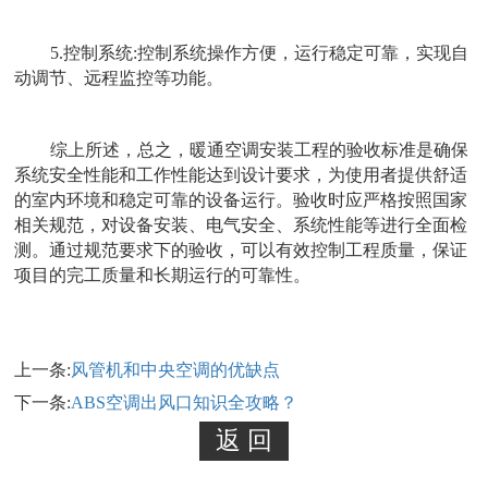
5.
控制系统
:
控制系统操作方便，运行稳定可靠，实现自
动调节、远程监控等功能。
综上所述，总之，暖通空调安装工程的验收标准是确保
系统安全性能和工作性能达到设计要求，为使用者提供舒适
的室内环境和稳定可靠的设备运行。验收时应严格按照国家
相关规范，对设备安装、电气安全、系统性能等进行全面检
测。通过规范要求下的验收，可以有效控制工程质量，保证
项目的完工质量和长期运行的可靠性。
上一条:
风管机和中央空调的优缺点
下一条:
ABS空调出风口知识全攻略？