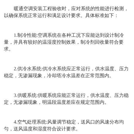
暖通空调安装工程验收时，应对系统的性能进行检测，
以确保系统正常运行和满足设计要求。具体标准如下：
1.
制冷性能
:
空调系统在各种工况下应能达到设计制冷
量，并具有较好的温湿度控制效果，制冷剂回收量符合要
求。
2.
供冷水系统
:
供冷水系统应正常运行，供水温度、压力
稳定，无渗漏现象，冷却塔冷水温差在正常范围内。
3.
供暖系统
:
供暖系统应能正常运行，供水温度、压力稳
定，无渗漏现象，明温段温度差应在规定范围内。
4.
空气处理系统
:
风量调节稳定，送风口的风速分布均
匀，送风温度和湿度符合设计要求。