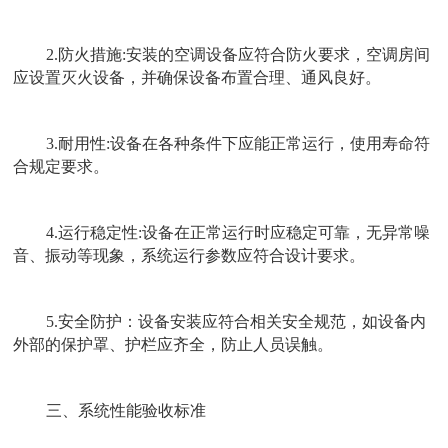
2.
防火措施
:
安装的空调设备应符合防火要求，空调房间
应设置灭火设备，并确保设备布置合理、通风良好。
3.
耐用性
:
设备在各种条件下应能正常运行，使用寿命符
合规定要求。
4.
运行稳定性
:
设备在正常运行时应稳定可靠，无异常噪
音、振动等现象，系统运行参数应符合设计要求。
5.
安全防护：设备安装应符合相关安全规范，如设备内
外部的保护罩、护栏应齐全，防止人员误触。
三、系统性能验收标准