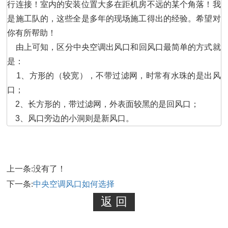
行连接！室内的安装位置大多在距机房不远的某个角落！我
是施工队的，这些全是多年的现场施工得出的经验。希望对
你有所帮助！

    由上可知，区分中央空调出风口和回风口最简单的方式就
是：

    1、方形的（较宽），不带过滤网，时常有水珠的是出风
口；

    2、长方形的，带过滤网，外表面较黑的是回风口；

    3、风口旁边的小洞则是新风口。
上一条:没有了！
下一条:
中央空调风口如何选择