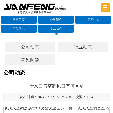
网站首页
公司简介
新闻中心
产品展示
联系我们
公司动态
行业动态
常见问题
公司动态
新风口与空调风口有何区别
发布时间：2024-03-22 18:53:12 点击次数：1164
吸顶式空调是属于中央空调里面的一种；吸顶式空调是室内