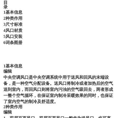
目
录
1基本信息
2种类作用
3尺寸标准
4风口材质
5风口安装
6词条图册
1
基本信息
编辑
中央空调风口是中央空调系统中用于送风和回风的末端设
备，是一种空气分配设备。送风口将制冷或者加热后的空气
送到室内，而回风口则将室内污浊的空气吸回去，两者形成
一整个空气循环，在保证室内制冷采暖效果的同时，也保证
了室内空气的制冷及舒适度。
2
种类作用
编辑