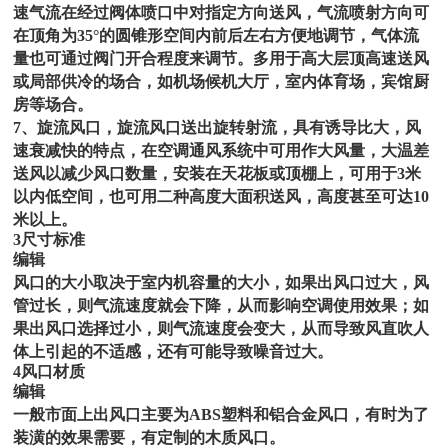
速气流在经过阀体喷口中对指定方向送风，气流喷射方向可
在顶角为35°的圆锥形空间内前后左右方便地调节，气体流
量也可通过阀门开合程度来调节。多用于高大层顶高速送风
或局部供冷的场合，如机场候机大厅，室内体育场，宾馆厨
房等场合。
7、旋流风口，旋流风口送出旋转射流，具有诱导比大，风
速衰减快的特点，在空调通风系统中可用作大风量，大温差
送风以减少风口数量，安装在天花板或顶棚上，可用于3米
以内低空间，也可用二种高度大面积送风，高度甚至可达10
米以上。
3
尺寸标准
编辑
风口的大小取决于室内机容量的大小，如果出风口过大，风
管过长，则气流速度就会下降，从而影响空调使用效果；如
果出风口选择过小，则气流速度会变大，从而导致风直吹人
体上引起的不适感，还有可能导致噪音过大。
4
风口材质
编辑
一般市面上出风口主要为ABS塑料和铝合金风口，有时为了
装潢的效果需要，有定制的木质风口。