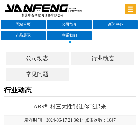
网站首页
公司简介
新闻中心
产品展示
联系我们
公司动态
行业动态
常见问题
行业动态
ABS型材三大性能让你飞起来
发布时间：2024-06-17 21:36:14 点击次数：1047