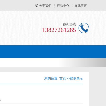
关于我们
产品中心
在线留言
咨询热线
13827261285
Next
您的位置 :
首页
>>
案例展示
6