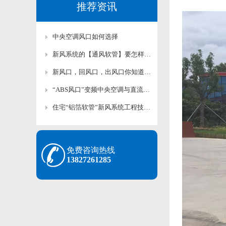
推荐资讯
中央空调风口如何选择
新风系统的【通风软管】要怎样选择？
新风口，回风口，出风口你知道怎么选购吗？
“ABS风口”变频中央空调与直流中央空调之前区别
住宅“铝箔软管”新风系统工程技术规程（焱丰）
免费咨询热线
13827261285