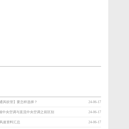
通风软管】要怎样选择？
24-06-17
”变频中央空调与直流中央空调之前区别
24-06-17
风速资料汇总
24-06-17