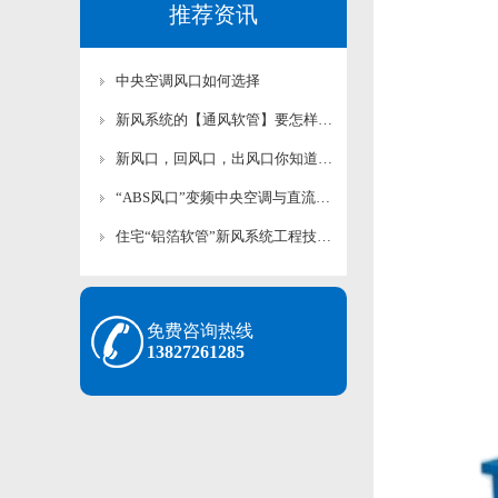
推荐资讯
中央空调风口如何选择
新风系统的【通风软管】要怎样选择？
新风口，回风口，出风口你知道怎么选购吗？
“ABS风口”变频中央空调与直流中央空调之前区别
住宅“铝箔软管”新风系统工程技术规程（焱丰）
免费咨询热线
13827261285