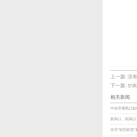
上一篇: 没
下一篇:
空调
相关新闻
中央空调风口如
新风口，回风口
住宅“铝箔软管